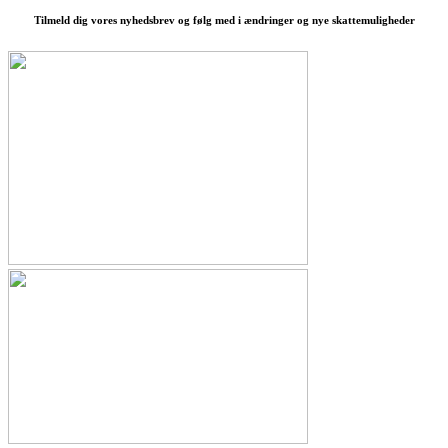
Tilmeld dig vores nyhedsbrev og følg med i ændringer og nye skattemuligheder