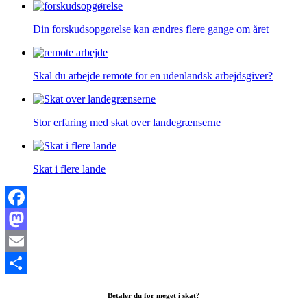
Din forskudsopgørelse kan ændres flere gange om året
Skal du arbejde remote for en udenlandsk arbejdsgiver?
Stor erfaring med skat over landegrænserne
Skat i flere lande
Facebook
Mastodon
Email
Share
Betaler du for meget i skat?