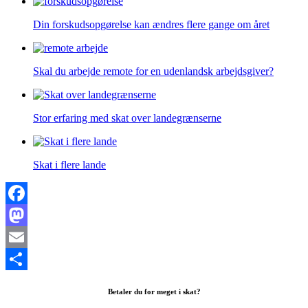
Din forskudsopgørelse kan ændres flere gange om året
Skal du arbejde remote for en udenlandsk arbejdsgiver?
Stor erfaring med skat over landegrænserne
Skat i flere lande
Facebook
Mastodon
Email
Share
Betaler du for meget i skat?