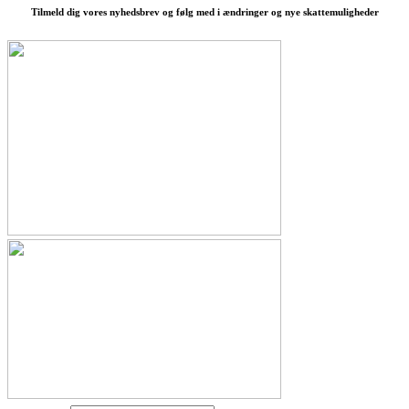
Tilmeld dig vores nyhedsbrev og følg med i ændringer og nye skattemuligheder